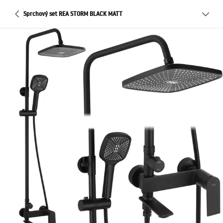
Sprchový set REA STORM BLACK MATT