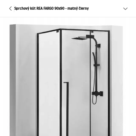
Sprchový kút REA FARGO 90x90 - matný čierny