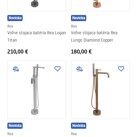
Novinka
Novinka
Rea
Rea
Voľne stojaca batéria Rea Logan
Voľne stojaca batéria Rea
Titan
Lungo Diamond Copper
210,00 €
180,00 €
Novinka
Novinka
Rea
Rea