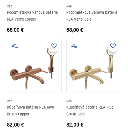
Rea
Rea
Podomietková vaňová batéria
Podomietková vaňová batéria
REA Venti Copper
REA Venti Gold
68,00 €
68,00 €
Rea
Rea
Kúpeľňová batéria REA Rivo
Kúpeľňová batéria REA Rivo
Brush Copper
Brush Gold
82,00 €
82,00 €