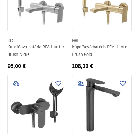
Rea
Rea
Kúpeľňová batéria REA Hunter
Kúpeľňová batéria REA Hunter
Brush Nickel
Brush Gold
93,00 €
108,00 €