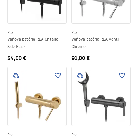
Rea
Rea
Vaňová batéria REA Ontario
Vaňová batéria REA Venti
Side Black
Chrome
54,00 €
91,00 €
Rea
Rea