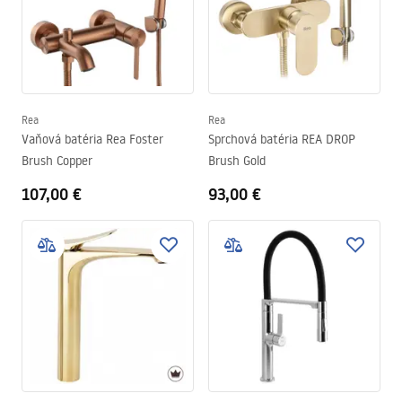
Rea
Rea
Vaňová batéria Rea Foster
Sprchová batéria REA DROP
Brush Copper
Brush Gold
107,00 €
93,00 €