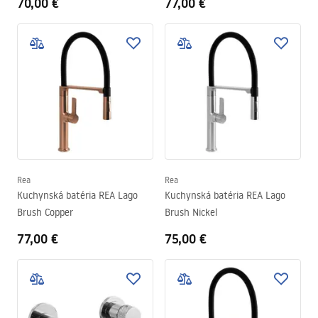
70,00 €
77,00 €
Rea
Rea
Kuchynská batéria REA Lago
Kuchynská batéria REA Lago
Brush Copper
Brush Nickel
77,00 €
75,00 €