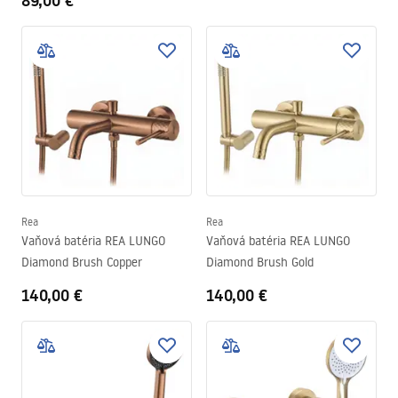
89,00 €
Rea
Rea
Vaňová batéria REA LUNGO
Vaňová batéria REA LUNGO
Diamond Brush Copper
Diamond Brush Gold
140,00 €
140,00 €