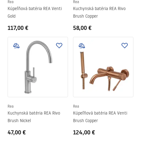
Rea
Rea
Kúpeľňová batéria REA Venti
Kuchynská batéria REA Rivo
Gold
Brush Copper
117,00 €
58,00 €
Rea
Rea
Kuchynská batéria REA Rivo
Kúpeľňová batéria REA Venti
Brush Nickel
Brush Copper
47,00 €
124,00 €