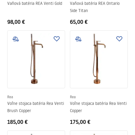
Vaňová batéria REA Venti Gold
Vaňová batéria REA Ontario
Side Titan
98,00 €
65,00 €
Rea
Rea
Voľne stojaca batéria Rea Venti
Voľne stojaca batéria Rea Venti
Brush Copper
Copper
185,00 €
175,00 €