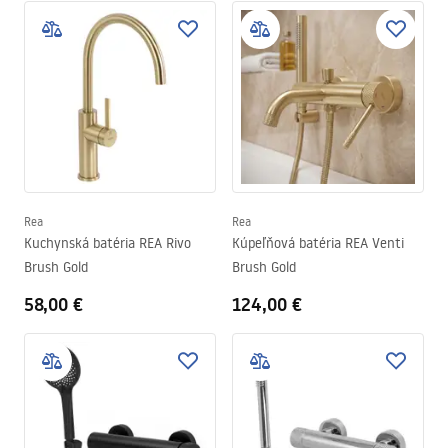
Rea
Rea
Kuchynská batéria REA Rivo
Kúpeľňová batéria REA Venti
Brush Gold
Brush Gold
58,00 €
124,00 €