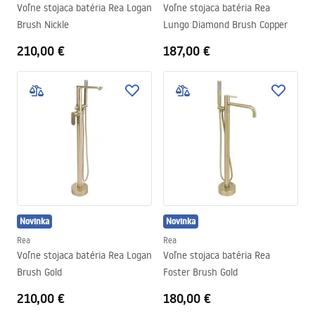
Voľne stojaca batéria Rea Logan
Voľne stojaca batéria Rea
Brush Nickle
Lungo Diamond Brush Copper
210,00 €
187,00 €
Novinka
Novinka
Rea
Rea
Voľne stojaca batéria Rea Logan
Voľne stojaca batéria Rea
Brush Gold
Foster Brush Gold
210,00 €
180,00 €