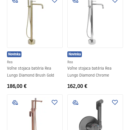
Novinka
Novinka
Rea
Rea
Voľne stojaca batéria Rea
Voľne stojaca batéria Rea
Lungo Diamond Brush Gold
Lungo Diamond Chrome
186,00 €
162,00 €