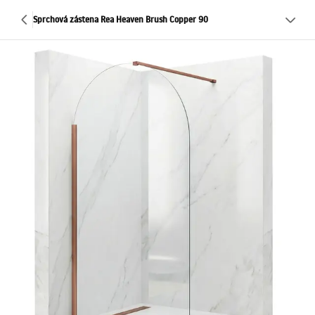
Sprchová zástena Rea Heaven Brush Copper 90