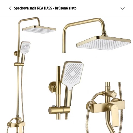
Sprchová sada REA HASS - brúsené zlato