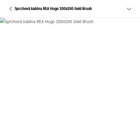
Sprchová kabína REA Hugo 100x100 Gold Brush