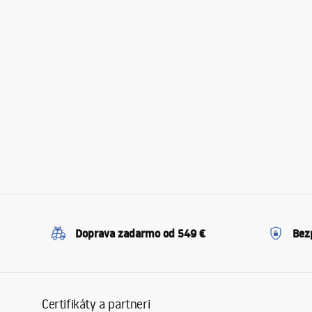
Doprava zadarmo od 549 €
Bez
Certifikáty a partneri