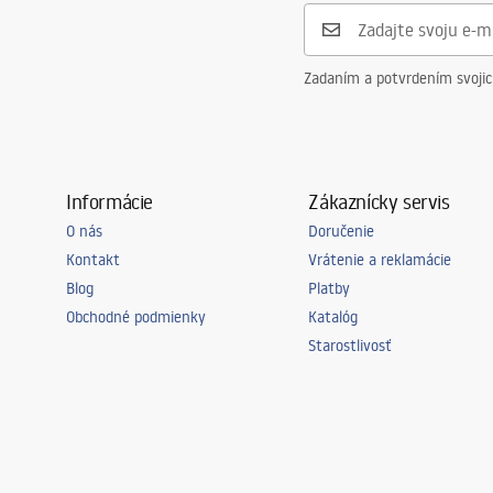
Zadaním a potvrdením svoji
Informácie
Zákaznícky servis
O nás
Doručenie
Kontakt
Vrátenie a reklamácie
Blog
Platby
Obchodné podmienky
Katalóg
Starostlivosť