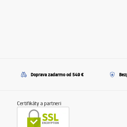
Doprava zadarmo od 549 €
Bez
Certifikáty a partneri