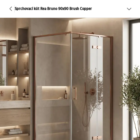
Sprchovací kút Rea Bruno 90x90 Brush Copper