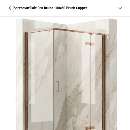
Sprchovací kút Rea Bruno 100x80 Brush Copper