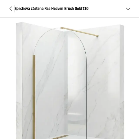
Sprchová zástena Rea Heaven Brush Gold 110