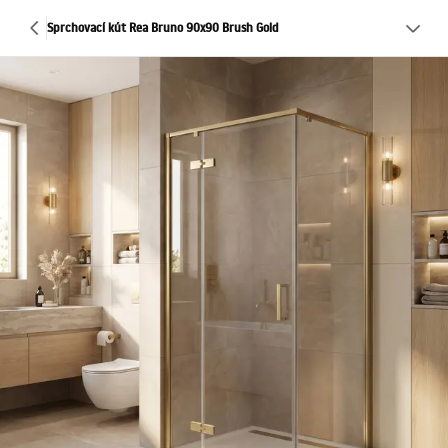
Sprchovací kút Rea Bruno 90x90 Brush Gold