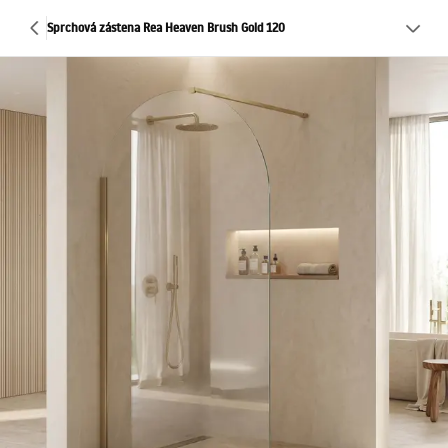
Sprchová zástena Rea Heaven Brush Gold 120