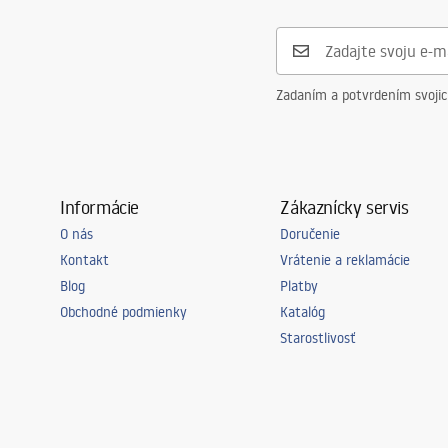
Zadaním a potvrdením svoji
Informácie
Zákaznícky servis
O nás
Doručenie
Kontakt
Vrátenie a reklamácie
Blog
Platby
Obchodné podmienky
Katalóg
Starostlivosť