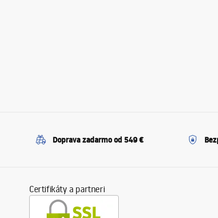
Doprava zadarmo od 549 €
Bez
Certifikáty a partneri