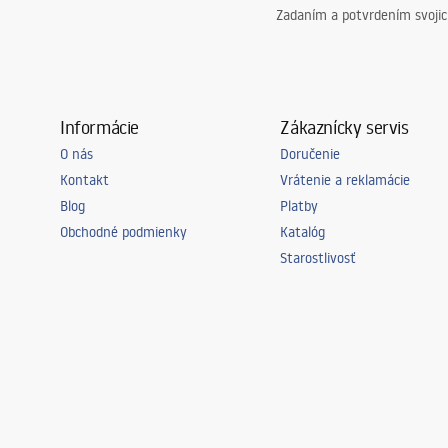
Zadaním a potvrdením svoji
Informácie
Zákaznícky servis
O nás
Doručenie
Kontakt
Vrátenie a reklamácie
Blog
Platby
Obchodné podmienky
Katalóg
Starostlivosť