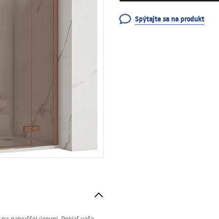
Spýtajte sa na produkt