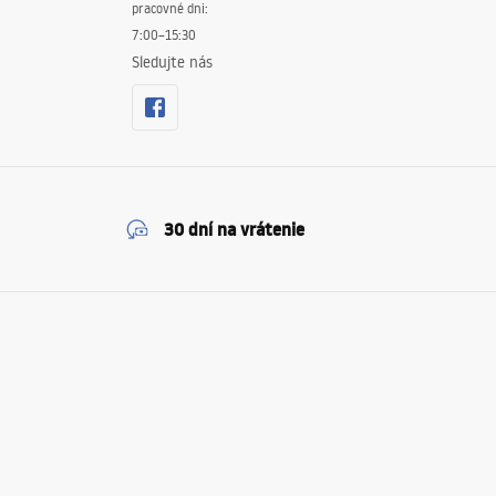
pracovné dni:
7:00–15:30
Sledujte nás
30 dní na vrátenie