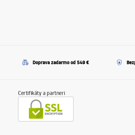
Doprava zadarmo od 549 €
Bez
Certifikáty a partneri