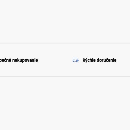
pečné nakupovanie
Rýchle doručenie