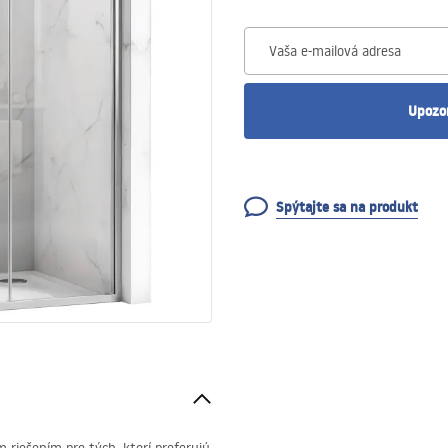
Vaša e-mailová adresa
Upozo
Spýtajte sa na produkt