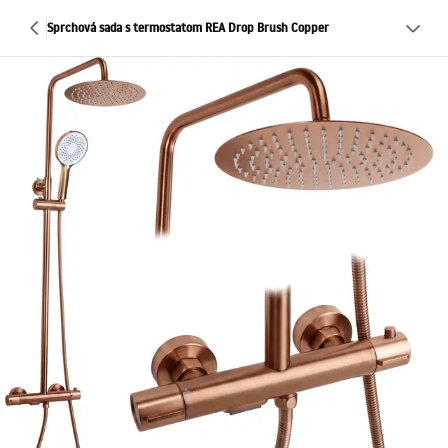
Sprchová sada s termostatom REA Drop Brush Copper