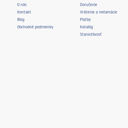
O nás
Doručenie
Kontakt
Vrátenie a reklamácie
Blog
Platby
Obchodné podmienky
Katalóg
Starostlivosť