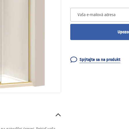
Vaša e-mailová adresa
Upozo
Spýtajte sa na produkt