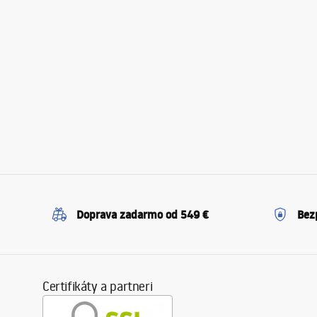
Doprava zadarmo od 549 €
Bez
Certifikáty a partneri