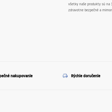
všetky naše produkty sú na
zdravotne bezpečné a mimor
pečné nakupovanie
Rýchle doručenie