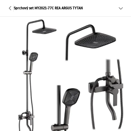
Sprchový set MY2021-77C REA ARGUS TYTAN