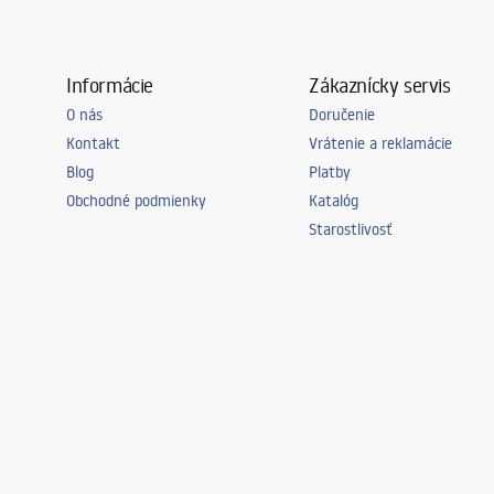
Informácie
Zákaznícky servis
O nás
Doručenie
Kontakt
Vrátenie a reklamácie
Blog
Platby
Obchodné podmienky
Katalóg
Starostlivosť