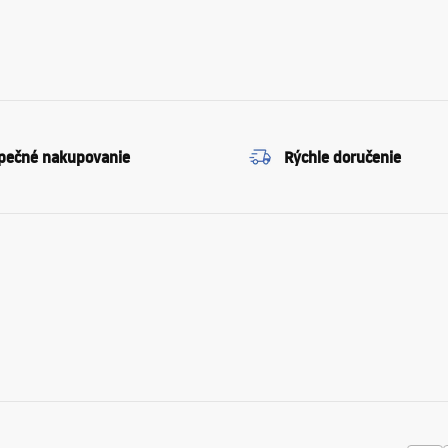
pečné nakupovanie
Rýchle doručenie