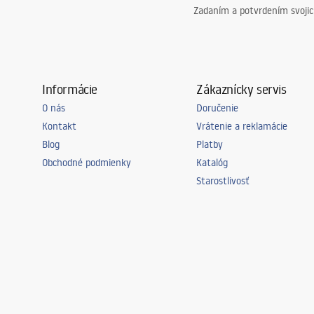
Zadaním a potvrdením svoji
Informácie
Zákaznícky servis
O nás
Doručenie
Kontakt
Vrátenie a reklamácie
Blog
Platby
Obchodné podmienky
Katalóg
Starostlivosť