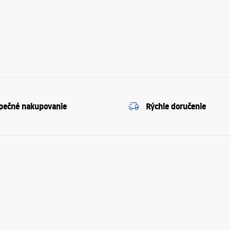
pečné nakupovanie
Rýchle doručenie