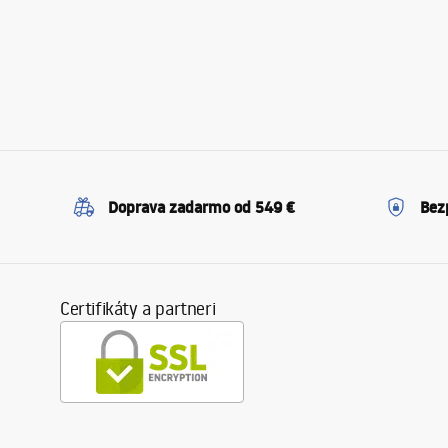
Doprava zadarmo od 549 €
Bez
Certifikáty a partneri