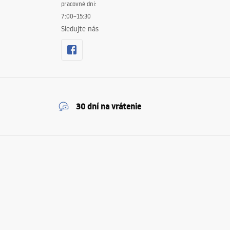
pracovné dni:
7:00–15:30
Sledujte nás
30 dní na vrátenie