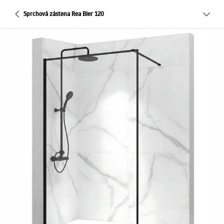
Sprchová zástena Rea Bler 120