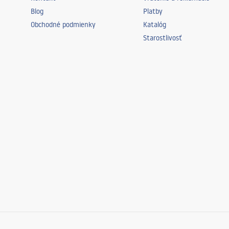
Blog
Platby
Obchodné podmienky
Katalóg
Starostlivosť