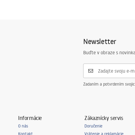
Newsletter
Buďte v obraze s novinka
Zadaním a potvrdením svoji
Informácie
Zákaznícky servis
O nás
Doručenie
Kontakt
Vrátenie a reklamácie