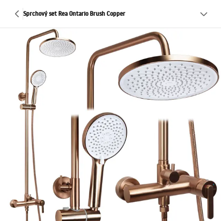
Sprchový set Rea Ontario Brush Copper