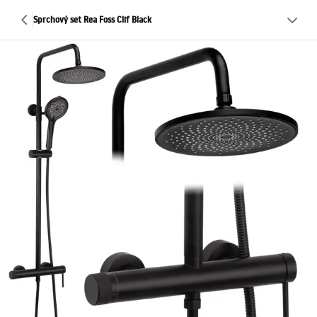
Sprchový set Rea Foss Clif Black