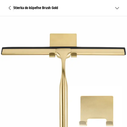
Stierka do kúpeľne Brush Gold