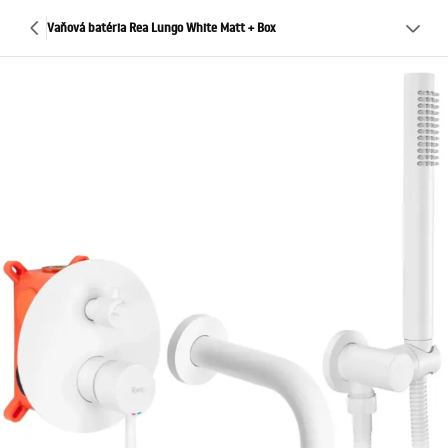
Vaňová batéria Rea Lungo White Matt + Box