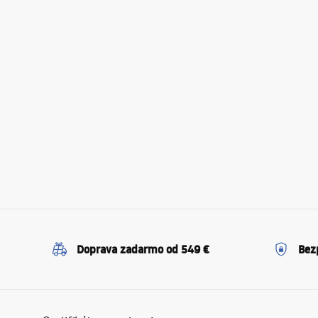
Doprava zadarmo od 549 €
Bez