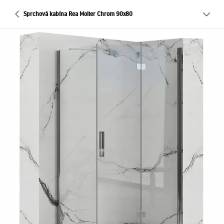
Sprchová kabína Rea Molier Chrom 90x80