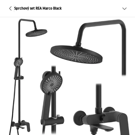
Sprchový set REA Marco Black