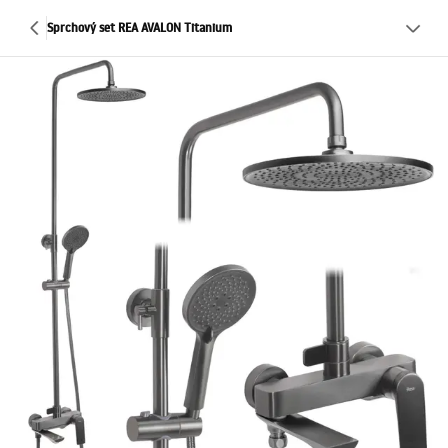
Sprchový set REA AVALON Titanium