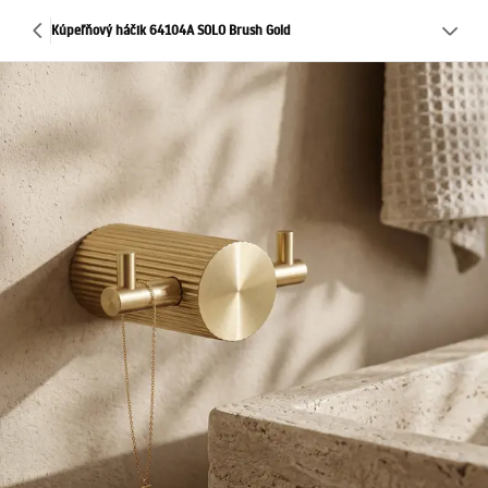
Kúpeľňový háčik 64104A SOLO Brush Gold