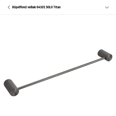
Kúpeľňový vešiak 64101 SOLO Titan