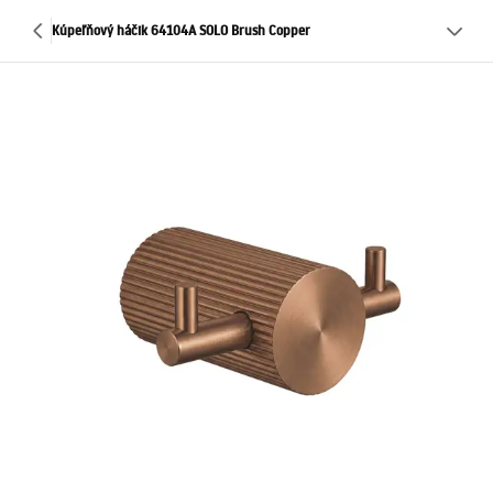
Kúpeľňový háčik 64104A SOLO Brush Copper