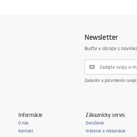
Newsletter
Buďte v obraze s novinka
Zadaním a potvrdením svoji
Informácie
Zákaznícky servis
O nás
Doručenie
Kontakt
Vrátenie a reklamácie