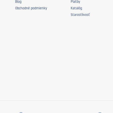
Blog
Platby
Obchodné podmienky
Katalóg
Starostlivosť