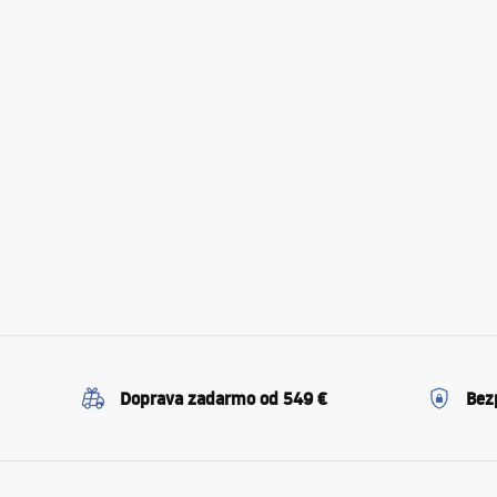
Doprava zadarmo od 549 €
Bez