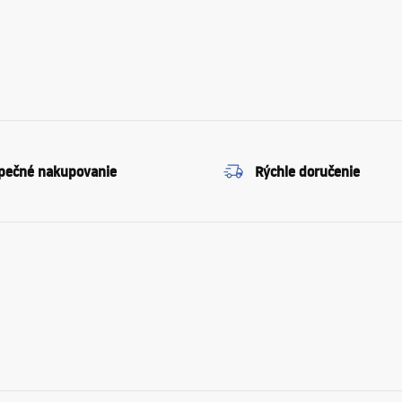
pečné nakupovanie
Rýchle doručenie