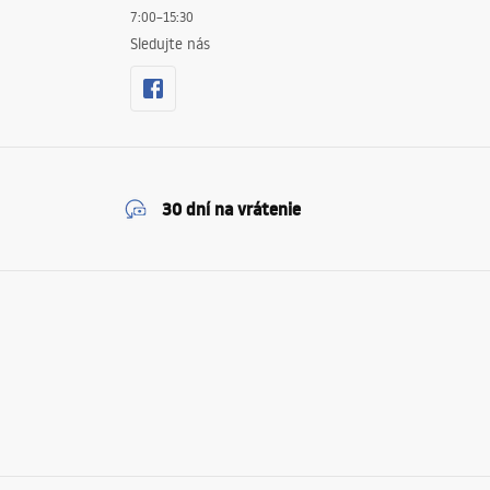
7:00–15:30
Sledujte nás
30 dní na vrátenie