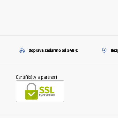
Doprava zadarmo od 549 €
Bez
Certifikáty a partneri