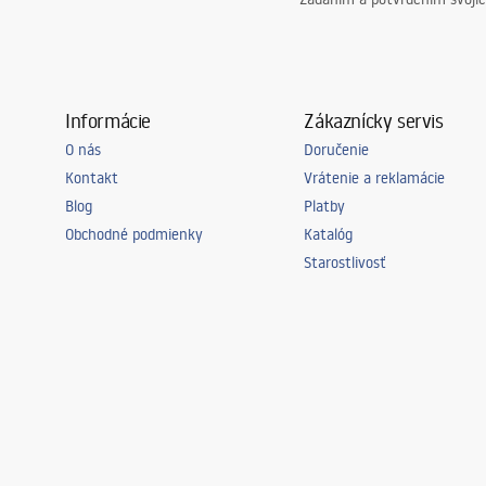
Informácie
Zákaznícky servis
O nás
Doručenie
Kontakt
Vrátenie a reklamácie
Blog
Platby
Obchodné podmienky
Katalóg
Starostlivosť