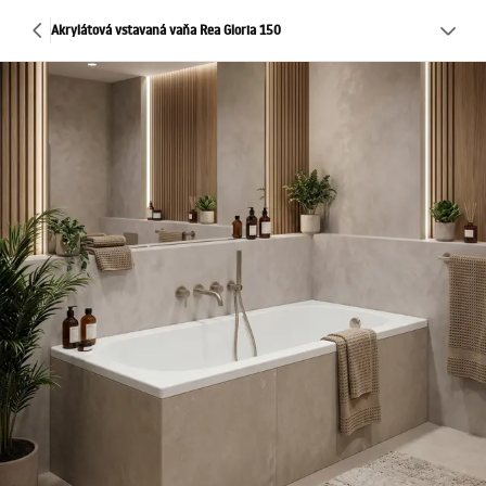
Akrylátová vstavaná vaňa Rea Gloria 150