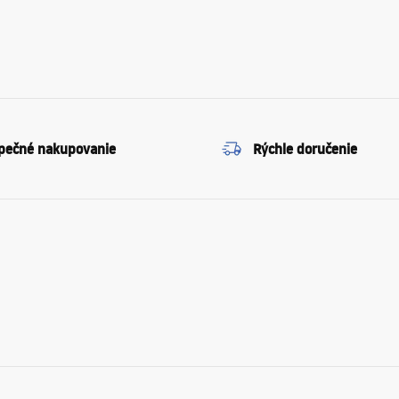
pečné nakupovanie
Rýchle doručenie