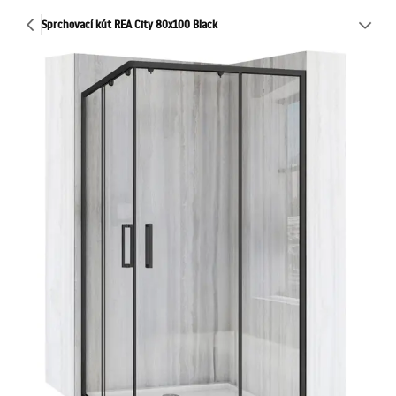
Sprchovací kút REA City 80x100 Black