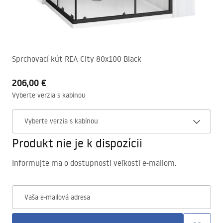
Sprchovací kút REA City 80x100 Black
206,00 €
Vyberte verzia s kabínou
Vyberte verzia s kabínou
Produkt nie je k dispozícii
Informujte ma o dostupnosti veľkosti e-mailom.
Vaša e-mailová adresa