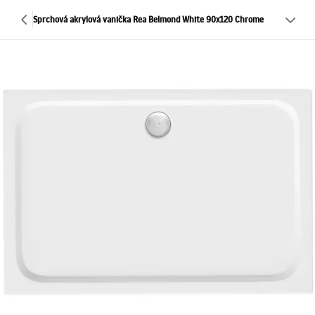
Sprchová akrylová vanička Rea Belmond White 90x120 Chrome