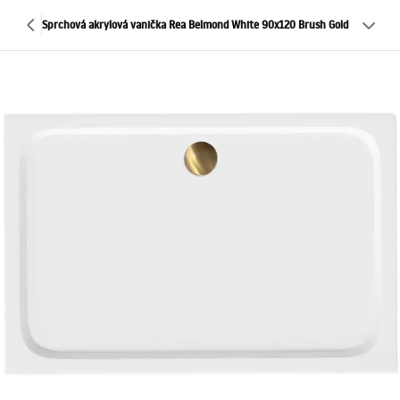
Sprchová akrylová vanička Rea Belmond White 90x120 Brush Gold