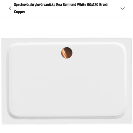
Sprchová akrylová vanička Rea Belmond White 90x120 Brush
Copper