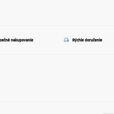
pečné nakupovanie
Rýchle doručenie