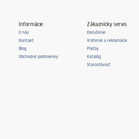
Informácie
Zákaznícky servis
O nás
Doručenie
Kontakt
Vrátenie a reklamácie
Blog
Platby
Obchodné podmienky
Katalóg
Starostlivosť