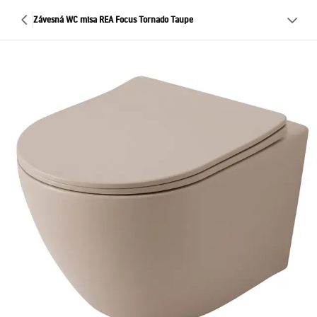
Závesná WC misa REA Focus Tornado Taupe