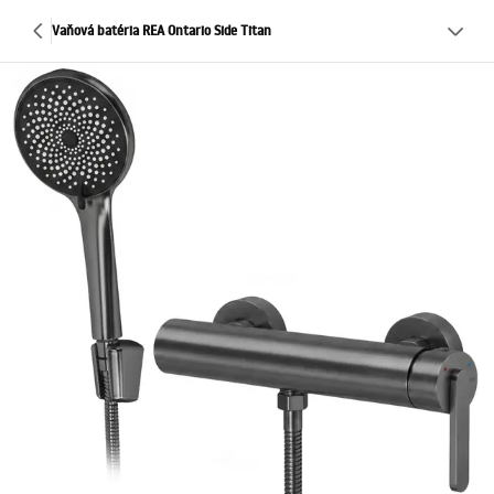
Vaňová batéria REA Ontario Side Titan