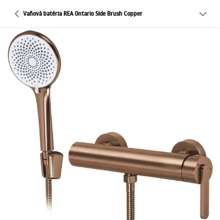
Vaňová batéria REA Ontario Side Brush Copper