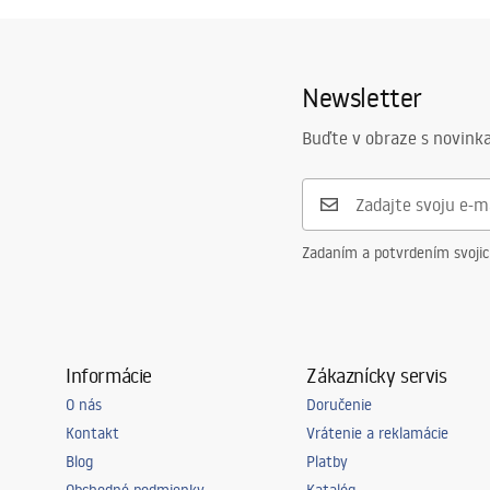
Newsletter
Buďte v obraze s novinka
Zadaním a potvrdením svoji
Informácie
Zákaznícky servis
O nás
Doručenie
Kontakt
Vrátenie a reklamácie
Blog
Platby