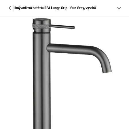
Umývadlová batéria REA Lungo Grip - Gun Grey, vysoká